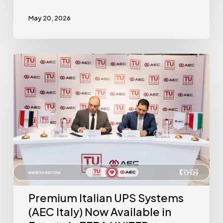
May 20, 2026
Premium Italian UPS Systems
(AEC Italy) Now Available in