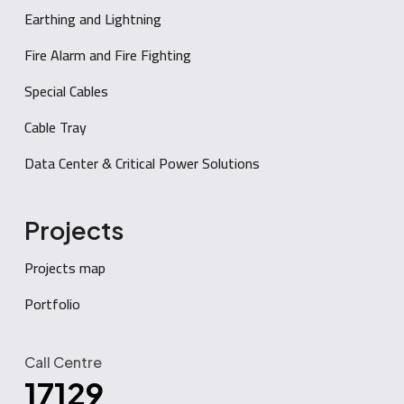
Earthing and Lightning
Fire Alarm and Fire Fighting
Special Cables
Cable Tray
Data Center & Critical Power Solutions
Projects
Projects map
Portfolio
Call Centre
17129