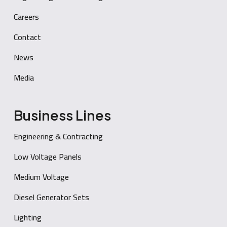
Careers
Contact
News
Media
Business Lines
Engineering & Contracting
Low Voltage Panels
Medium Voltage
Diesel Generator Sets
Lighting