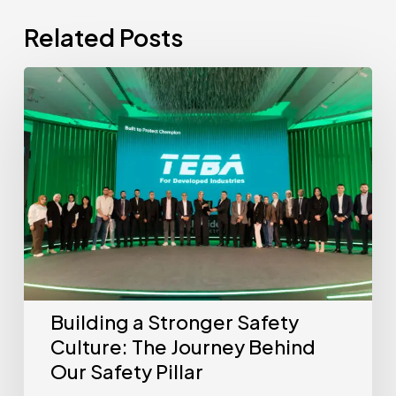
Related Posts
Building a Stronger Safety
Culture: The Journey Behind
Our Safety Pillar