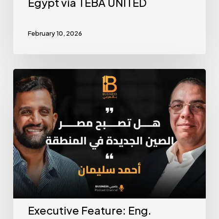
Egypt via TEBA UNITED
February 10, 2026
Executive Feature: Eng.