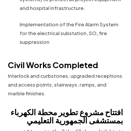
and hospital infrastructure.
Implementation of the Fire Alarm System
for the electrical substation, SO₂ fire
suppression
Civil Works Completed
Interlock and curbstones, upgraded receptions
and access points, stairways, ramps, and
marble finishes.
افتتاح مشروع تطوير محطة الكهرباء
بمستشفى الجمهورية التعليمي