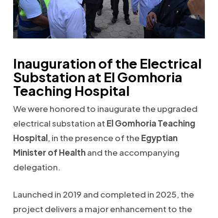
Inauguration of the Electrical
Substation at El Gomhoria
Teaching Hospital
We were honored to inaugurate the upgraded
electrical substation at
El Gomhoria Teaching
Hospital
, in the presence of the
Egyptian
Minister of Health
and the accompanying
delegation.
Launched in 2019 and completed in 2025, the
project delivers a major enhancement to the