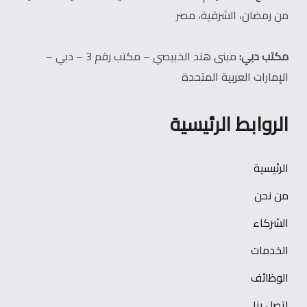
من رمضان، الشرقية، مصر
مكتب دبي:
مبنى هند الخبيصي – مكتب رقم 3 – دبي –
الإمارات العربية المتحدة
الروابط الرئيسية
الرئيسية
من نحن
الشركاء
الخدمات
الوظائف
اتصل بنا