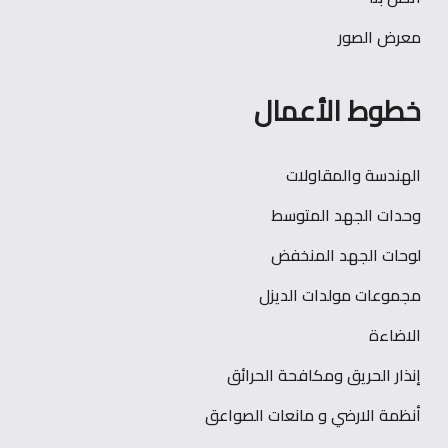
معرض الصور
خطوط الأعمال
الهندسة والمقاولات
وحدات الجهد المتوسط
لوحات الجهد المنخفض
مجموعات مولدات الديزل
الاضاءة
إنذار الحريق ومكافحة الحرائق
أنظمة الارضي و مانعات الصواعق