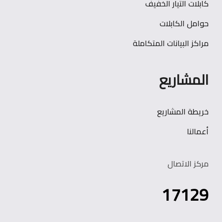
كابلات التيار الخفيف
حوامل الكابلات
مراكز البيانات المتكاملة
المشاريع
خريطة المشاريع
أعمالنا
مركز الاتصال
17129