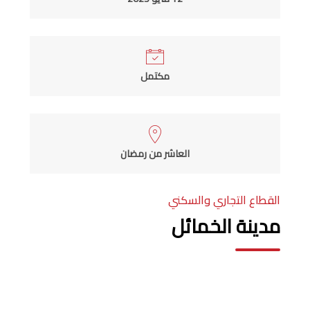
مكتمل
العاشر من رمضان
القطاع التجاري والسكني
مدينة الخمائل