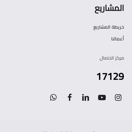
المشاريع
خريطة المشاريع
أعمالنا
مركز الاتصال
17129
WhatsApp
facebook
linkedin
youtube
instagram