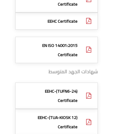
Certificate
EEHC Certificate
EN ISO 14001:2015
Certificate
شهادات الجهد المتوسط
EEHC-(TUFN6-24)
Certificate
EEHC-(TUA-KIOSK 12)
Certificate