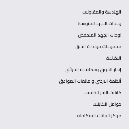
الهندسة والمقاولات
وحدات الجهد المتوسط
لوحات الجهد المنخفض
مجموعات مولدات الديزل
الاضاءة
إنذار الحريق ومكافحة الحرائق
أنظمة الارضي و مانعات الصواعق
كابلات التيار الخفيف
حوامل الكابلات
مراكز البيانات المتكاملة