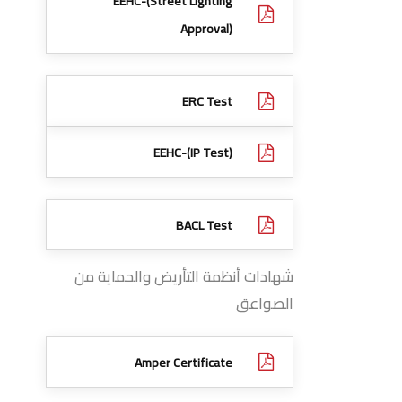
EEHC-(Street Lighting
Approval)
ERC Test
EEHC-(IP Test)
BACL Test
شهادات أنظمة التأريض والحماية من
الصواعق
Amper Certificate