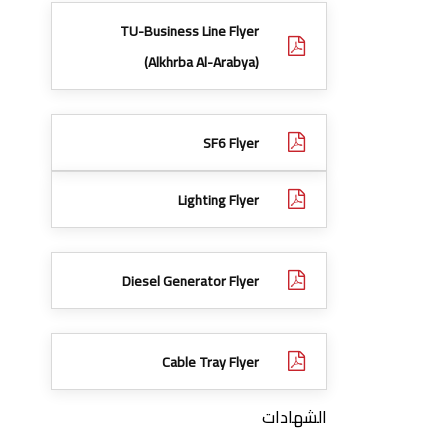
TU-Business Line Flyer
(Alkhrba Al-Arabya)
SF6 Flyer
Lighting Flyer
Diesel Generator Flyer
Cable Tray Flyer
الشهادات