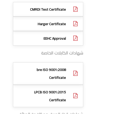
CMRDI Test Certificate
Harger Certificate
EEHC Approval
شهادات الكابلات الخاصة
bre ISO 9001:2008
Certificate
LPCB ISO 9001:2015
Certificate