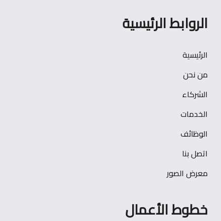
الروابط الرئيسية
الرئيسية
من نحن
الشركاء
الخدمات
الوظائف
اتصل بنا
معرض الصور
خطوط الأعمال