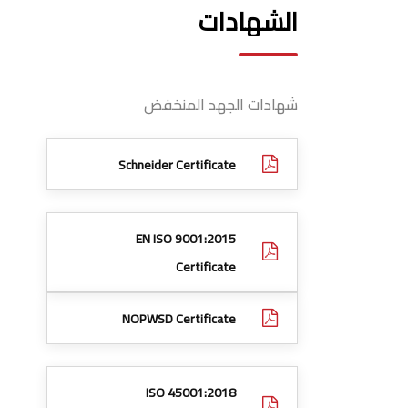
الشهادات
شهادات الجهد المنخفض
Schneider Certificate
EN ISO 9001:2015
Certificate
NOPWSD Certificate
ISO 45001:2018