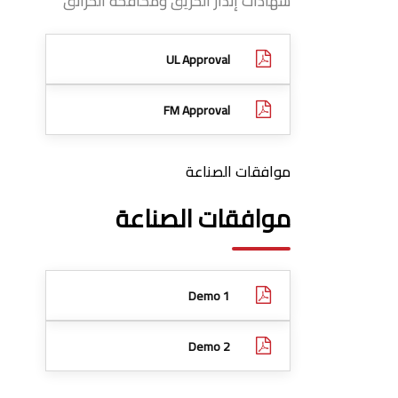
شهادات إنذار الحريق ومكافحة الحرائق
UL Approval
FM Approval
موافقات الصناعة
موافقات الصناعة
Demo 1
Demo 2