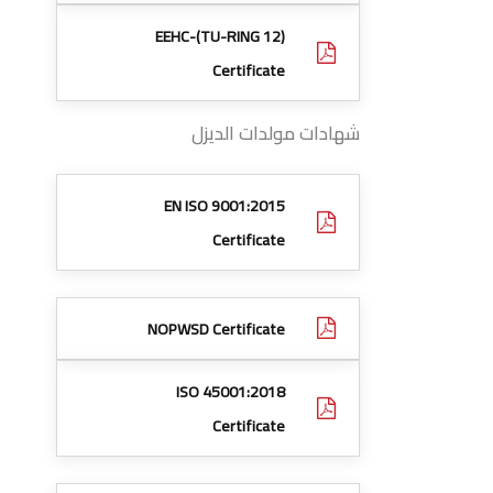
EEHC-(TU-RING 12)
Certificate
شهادات مولدات الديزل
EN ISO 9001:2015
Certificate
NOPWSD Certificate
ISO 45001:2018
Certificate