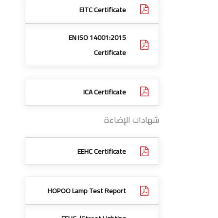
EITC Certificate
EN ISO 14001:2015
Certificate
ICA Certificate
شهادات الإضاءة
EEHC Certificate
HOPOO Lamp Test Report