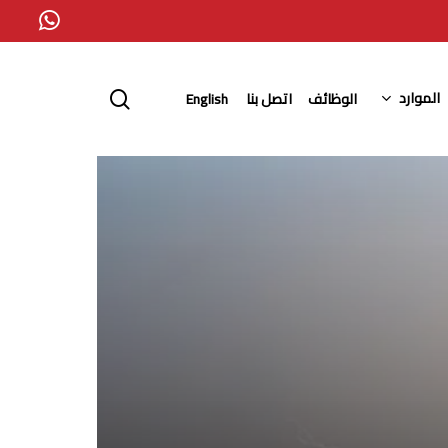
whatsapp
search
الموارد
الوظائف
اتصل بنا
English