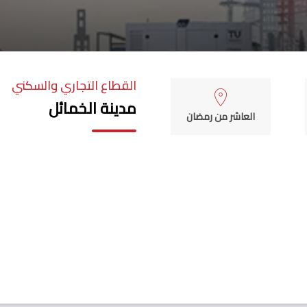
القطاع التجاري والسكني
مدينة الخمائل
العاشر من رمضان