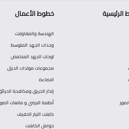
ط الرئيسية
خطوط الأعمال
الهندسة والمقاولات
وحدات الجهد المتوسط
لوحات الجهد المنخفض
مجموعات مولدات الديزل
الاضاءة
إنذار الحريق ومكافحة الحرائق
صور
أنظمة الارضي و مانعات الصو
كابلات التيار الخفيف
حوامل الكابلات