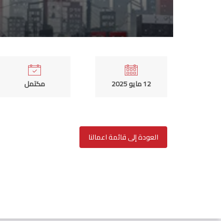
12 مايو 2025
مكتمل
العودة إلى قائمة اعمالنا