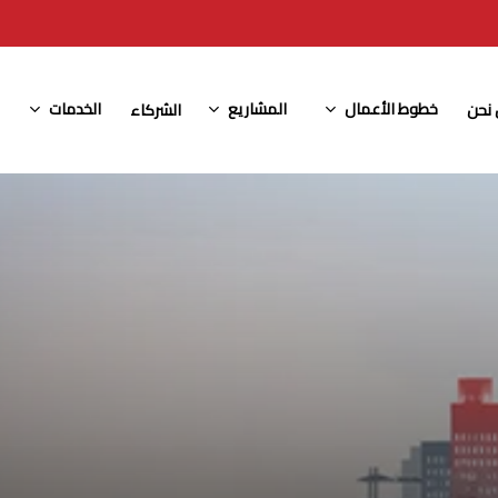
خطوط الأعمال
المشاريع
الخدمات
نحن
الشركاء