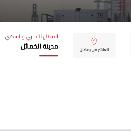
القطاع التجاري والسكني
مدينة الخمائل
العاشر من رمضان