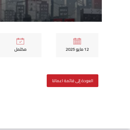
12 مايو 2025
مكتمل
العودة إلى قائمة اعمالنا