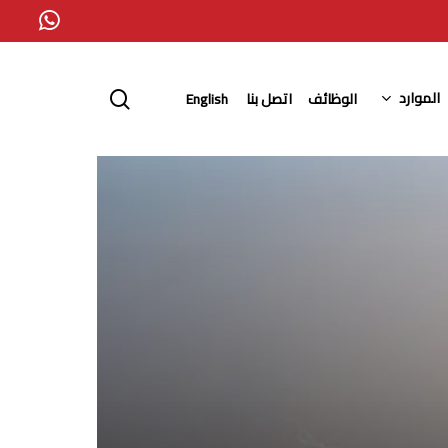
whatsapp
search
الموارد
الوظائف
اتصل بنا
English