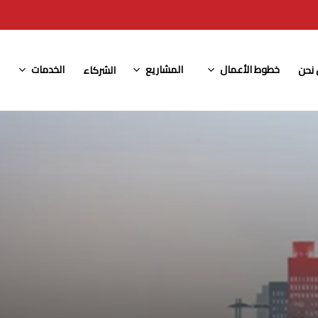
خطوط الأعمال
المشاريع
الخدمات
نحن
الشركاء