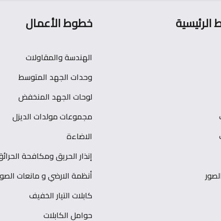
ط الرئيسية
خطوط الأعمال
الهندسة والمقاولات
وحدات الجهد المتوسط
لوحات الجهد المنخفض
مجموعات مولدات الديزل
الاضاءة
إنذار الحريق ومكافحة الحرائق
صور
أنظمة الارضي و مانعات الصو
كابلات التيار الخفيف
حوامل الكابلات