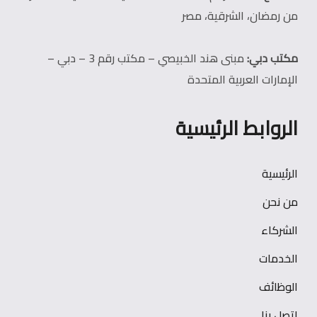
من رمضان، الشرقية، مصر
مكتب دبي:
مبنى هند الخبيصي – مكتب رقم 3 – دبي –
الإمارات العربية المتحدة
الروابط الرئيسية
الرئيسية
من نحن
الشركاء
الخدمات
الوظائف
اتصل بنا