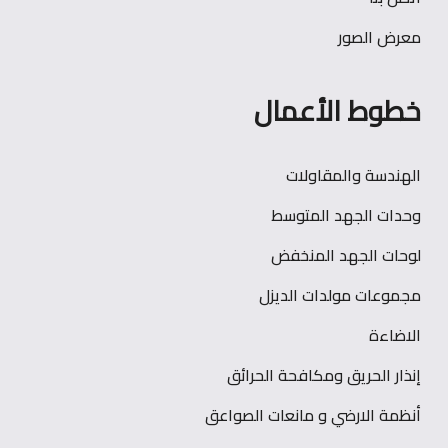
معرض الصور
خطوط الأعمال
الهندسة والمقاولات
وحدات الجهد المتوسط
لوحات الجهد المنخفض
مجموعات مولدات الديزل
الاضاءة
إنذار الحريق ومكافحة الحرائق
أنظمة الارضي و مانعات الصواعق