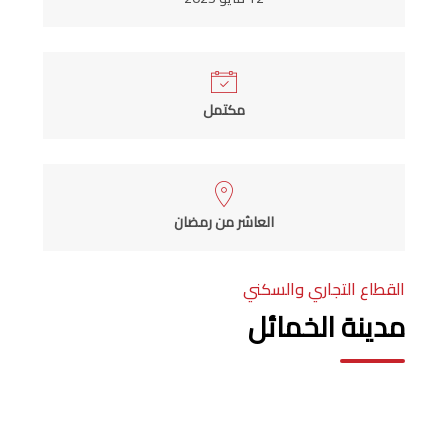
مكتمل
العاشر من رمضان
القطاع التجاري والسكني
مدينة الخمائل