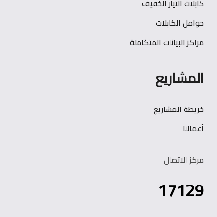
كابلات التيار الخفيف
حوامل الكابلات
مراكز البيانات المتكاملة
المشاريع
خريطة المشاريع
أعمالنا
مركز الاتصال
17129