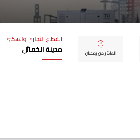
القطاع التجاري والسكني
مدينة الخمائل
العاشر من رمضان