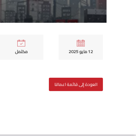
12 مايو 2025
مكتمل
العودة إلى قائمة اعمالنا