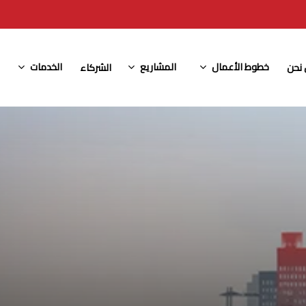
خطوط الأعمال
المشاريع
الخدمات
نحن
الشركاء