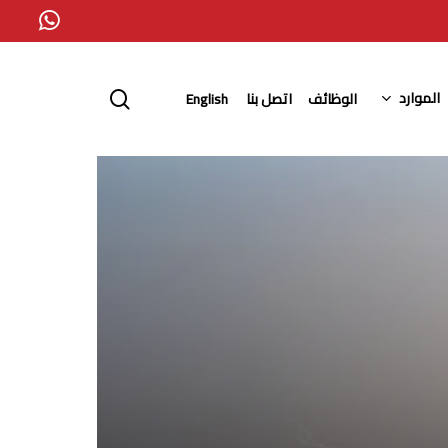
whatsapp
search
الموارد
الوظائف
اتصل بنا
English