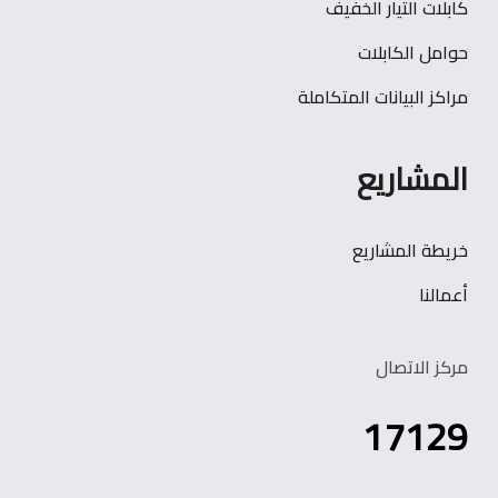
كابلات التيار الخفيف
حوامل الكابلات
مراكز البيانات المتكاملة
المشاريع
خريطة المشاريع
أعمالنا
مركز الاتصال
17129