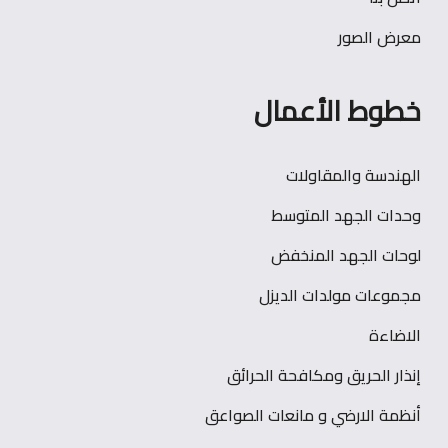
معرض الصور
خطوط الأعمال
الهندسة والمقاولات
وحدات الجهد المتوسط
لوحات الجهد المنخفض
مجموعات مولدات الديزل
الاضاءة
إنذار الحريق ومكافحة الحرائق
أنظمة الارضي و مانعات الصواعق