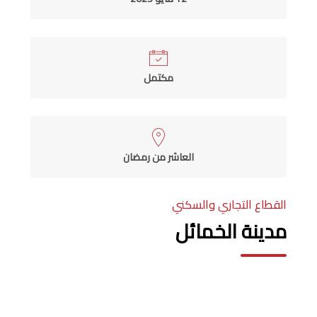
مكتمل
العاشر من رمضان
القطاع التجاري والسكني
مدينة الخمائل