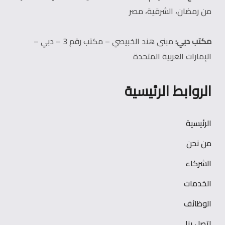
من رمضان، الشرقية، مصر
مكتب دبي:
مبنى هند الخبيصي – مكتب رقم 3 – دبي –
الإمارات العربية المتحدة
الروابط الرئيسية
الرئيسية
من نحن
الشركاء
الخدمات
الوظائف
اتصل بنا