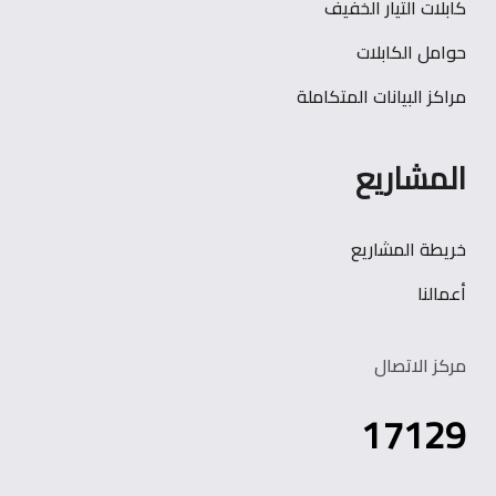
كابلات التيار الخفيف
حوامل الكابلات
مراكز البيانات المتكاملة
المشاريع
خريطة المشاريع
أعمالنا
مركز الاتصال
17129