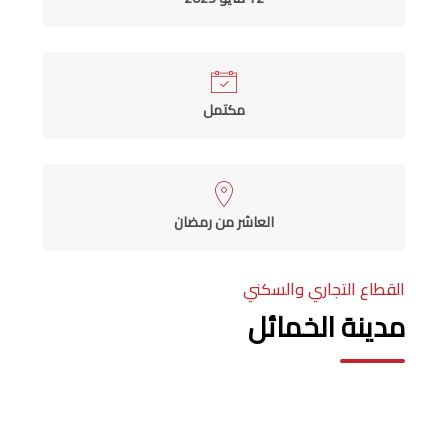
مكتمل
العاشر من رمضان
القطاع التجاري والسكني
مدينة الخمائل