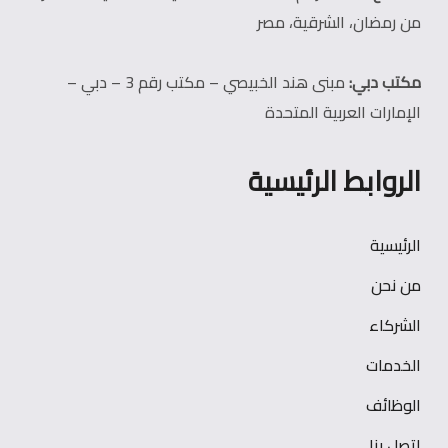
من رمضان، الشرقية، مصر
مكتب دبي:
مبنى هند الخبيصي – مكتب رقم 3 – دبي –
الإمارات العربية المتحدة
الروابط الرئيسية
الرئيسية
من نحن
الشركاء
الخدمات
الوظائف
اتصل بنا