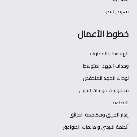
معرض الصور
خطوط الأعمال
الهندسة والمقاولات
وحدات الجهد المتوسط
لوحات الجهد المنخفض
مجموعات مولدات الديزل
الاضاءة
إنذار الحريق ومكافحة الحرائق
أنظمة الارضي و مانعات الصواعق