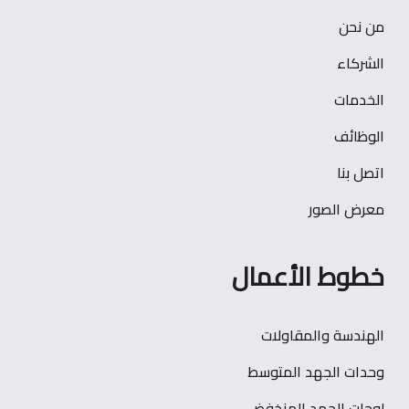
من نحن
الشركاء
الخدمات
الوظائف
اتصل بنا
معرض الصور
خطوط الأعمال
الهندسة والمقاولات
وحدات الجهد المتوسط
لوحات الجهد المنخفض