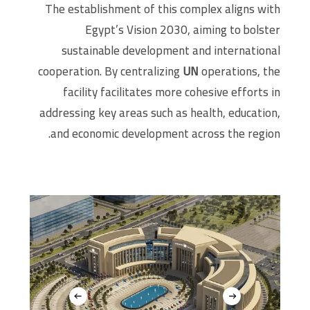
The establishment of this complex aligns with
Egypt’s Vision 2030, aiming to bolster
sustainable development and international
cooperation. By centralizing
UN
operations, the
facility facilitates more cohesive efforts in
addressing key areas such as health, education,
and economic development across the region.​