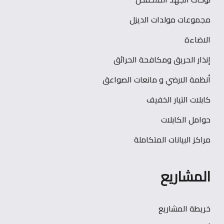
مجموعات مولدات الديزل
الاضاءة
إنذار الحريق ومكافحة الحرائق
أنظمة الارضي و مانعات الصواعق
كابلات التيار الخفيف
حوامل الكابلات
مراكز البيانات المتكاملة
المشاريع
خريطة المشاريع