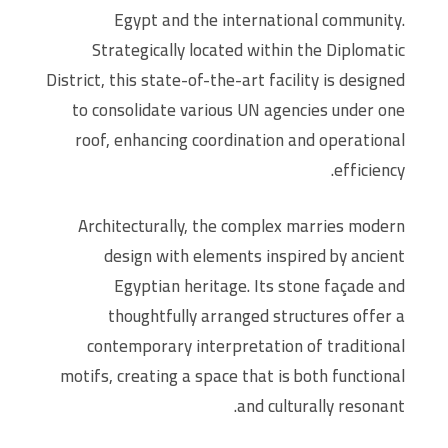
Egypt and the international community.
Strategically located within the Diplomatic
District, this state-of-the-art facility is designed
to consolidate various UN agencies under one
roof, enhancing coordination and operational
efficiency.​
Architecturally, the complex marries modern
design with elements inspired by ancient
Egyptian heritage. Its stone façade and
thoughtfully arranged structures offer a
contemporary interpretation of traditional
motifs, creating a space that is both functional
and culturally resonant.