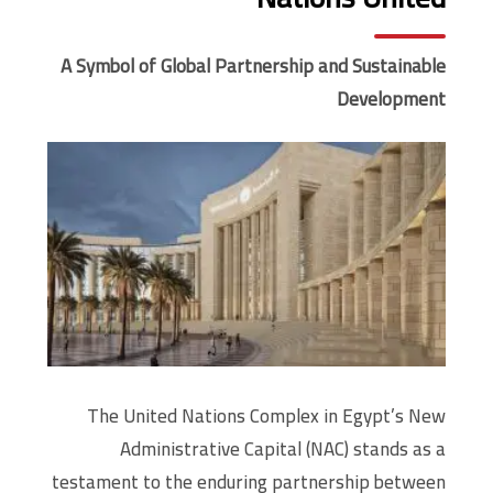
A Symbol of Global Partnership and Sustainable
Development
The United Nations Complex in Egypt’s New
Administrative Capital (NAC) stands as a
testament to the enduring partnership between