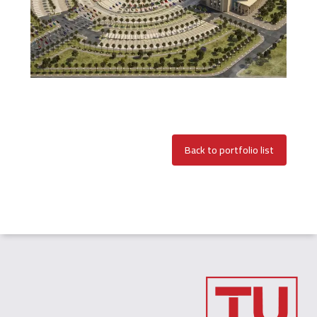
Back to portfolio list