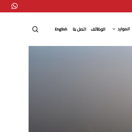
whatsapp
search
الموارد
الوظائف
اتصل بنا
English