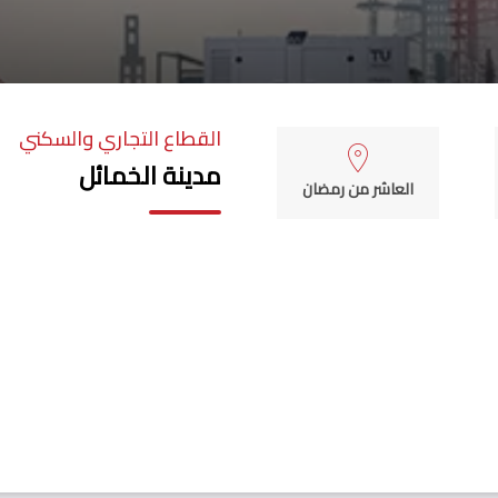
القطاع التجاري والسكني
مدينة الخمائل
العاشر من رمضان