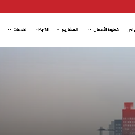
خطوط الأعمال
المشاريع
الخدمات
نحن
الشركاء