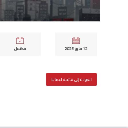
12 مايو 2025
مكتمل
العودة إلى قائمة اعمالنا