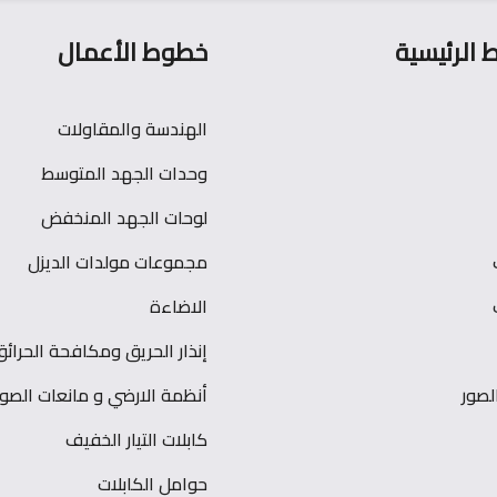
ط الرئيسية
خطوط الأعمال
الهندسة والمقاولات
وحدات الجهد المتوسط
لوحات الجهد المنخفض
مجموعات مولدات الديزل
الاضاءة
إنذار الحريق ومكافحة الحرائق
صور
أنظمة الارضي و مانعات الصو
كابلات التيار الخفيف
حوامل الكابلات