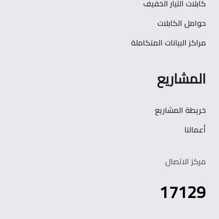
كابلات التيار الخفيف
حوامل الكابلات
مراكز البيانات المتكاملة
المشاريع
خريطة المشاريع
أعمالنا
مركز الاتصال
17129