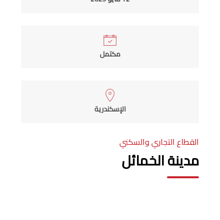
مكتمل
الإسكندرية
القطاع التجاري والسكني
مدينة الخمائل