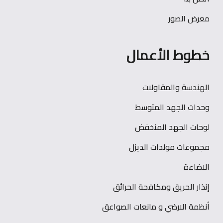
معرض الصور
خطوط الأعمال
الهندسة والمقاولات
وحدات الجهد المتوسط
لوحات الجهد المنخفض
مجموعات مولدات الديزل
الاضاءة
إنذار الحريق ومكافحة الحرائق
أنظمة الارضي و مانعات الصواعق