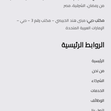
من رمضان، الشرقية، مصر
مكتب دبي:
مبنى هند الخبيصي – مكتب رقم 3 – دبي –
الإمارات العربية المتحدة
الروابط الرئيسية
الرئيسية
من نحن
الشركاء
الخدمات
الوظائف
اتصل بنا