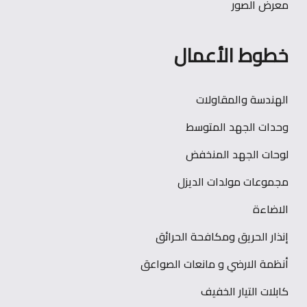
معرض الصور
خطوط الأعمال
الهندسة والمقاولات
وحدات الجهد المتوسط
لوحات الجهد المنخفض
مجموعات مولدات الديزل
الاضاءة
إنذار الحريق ومكافحة الحرائق
أنظمة الارضي و مانعات الصواعق
كابلات التيار الخفيف