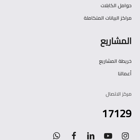
حوامل الكابلات
مراكز البيانات المتكاملة
المشاريع
خريطة المشاريع
أعمالنا
مركز الاتصال
17129
WhatsApp
facebook
linkedin
youtube
instagram