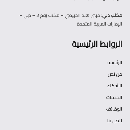
مكتب دبي:
مبنى هند الخبيصي – مكتب رقم 3 – دبي –
الإمارات العربية المتحدة
الروابط الرئيسية
الرئيسية
من نحن
الشركاء
الخدمات
الوظائف
اتصل بنا