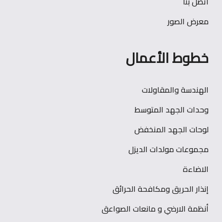
اتصل بنا
معرض الصور
خطوط الأعمال
الهندسة والمقاولات
وحدات الجهد المتوسط
لوحات الجهد المنخفض
مجموعات مولدات الديزل
الاضاءة
إنذار الحريق ومكافحة الحرائق
أنظمة الارضي و مانعات الصواعق