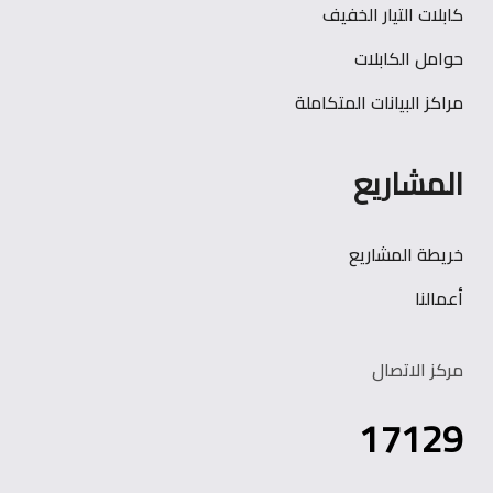
كابلات التيار الخفيف
حوامل الكابلات
مراكز البيانات المتكاملة
المشاريع
خريطة المشاريع
أعمالنا
مركز الاتصال
17129