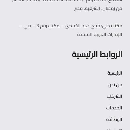
من رمضان، الشرقية، مصر
مكتب دبي:
مبنى هند الخبيصي – مكتب رقم 3 – دبي –
الإمارات العربية المتحدة
الروابط الرئيسية
الرئيسية
من نحن
الشركاء
الخدمات
الوظائف