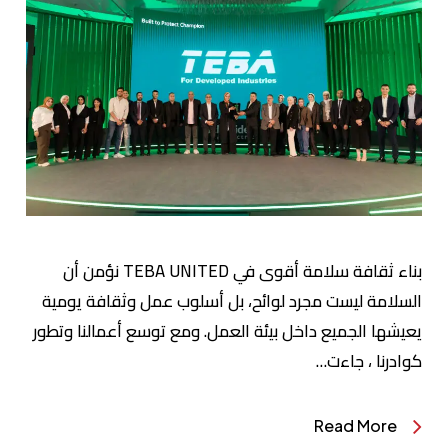
بناء ثقافة سلامة أقوى في TEBA UNITED نؤمن أن
السلامة ليست مجرد لوائح، بل أسلوب عمل وثقافة يومية
يعيشها الجميع داخل بيئة العمل. ومع توسع أعمالنا وتطور
كوادرنا ، جاءت…
Read More