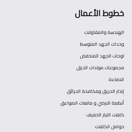
خطوط الأعمال
الهندسة والمقاولات
وحدات الجهد المتوسط
لوحات الجهد المنخفض
مجموعات مولدات الديزل
الاضاءة
إنذار الحريق ومكافحة الحرائق
أنظمة الارضي و مانعات الصواعق
كابلات التيار الخفيف
حوامل الكابلات