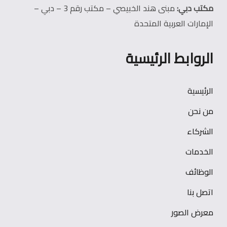
مكتب دبي:
مبنى هند الخبيصي – مكتب رقم 3 – دبي –
الإمارات العربية المتحدة
الروابط الرئيسية
الرئيسية
من نحن
الشركاء
الخدمات
الوظائف
اتصل بنا
معرض الصور