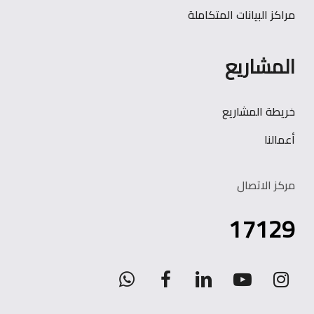
مراكز البيانات المتكاملة
المشاريع
خريطة المشاريع
أعمالنا
مركز الاتصال
17129
WhatsApp
facebook
linkedin
youtube
instagram