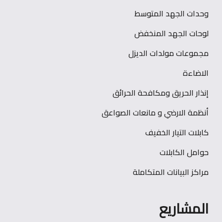
وحدات الجهد المتوسط
لوحات الجهد المنخفض
مجموعات مولدات الديزل
الاضاءة
إنذار الحريق ومكافحة الحرائق
أنظمة الارضي و مانعات الصواعق
كابلات التيار الخفيف
حوامل الكابلات
مراكز البيانات المتكاملة
المشاريع