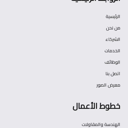
الرئيسية
من نحن
الشركاء
الخدمات
الوظائف
اتصل بنا
معرض الصور
خطوط الأعمال
الهندسة والمقاولات