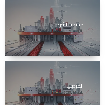
مسجد الشرطة
يونيو 25, 2025
الغردينيا
يونيو 25, 2025