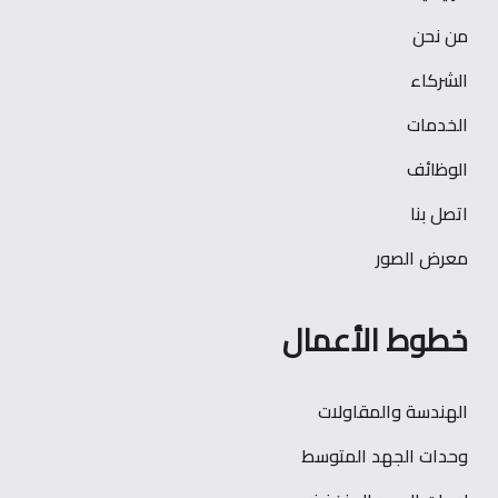
من نحن
الشركاء
الخدمات
الوظائف
اتصل بنا
معرض الصور
خطوط الأعمال
الهندسة والمقاولات
وحدات الجهد المتوسط