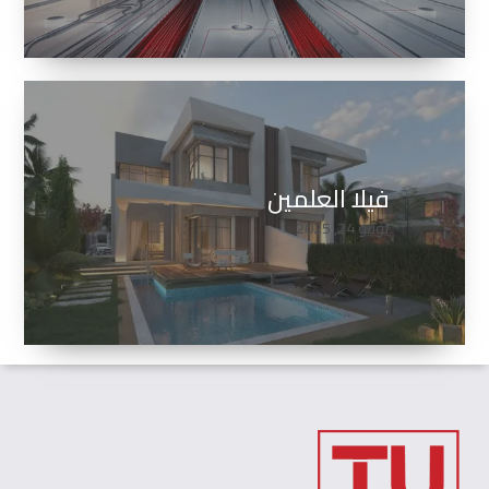
فيلا العلمين
يونيو 24, 2025