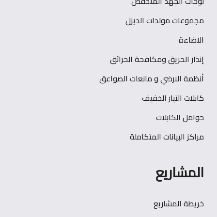
لوحات الجهد المنخفض
مجموعات مولدات الديزل
الاضاءة
إنذار الحريق ومكافحة الحرائق
أنظمة الارضي و مانعات الصواعق
كابلات التيار الخفيف
حوامل الكابلات
مراكز البيانات المتكاملة
المشاريع
خريطة المشاريع