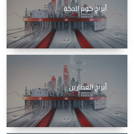
أبراج كوم الدكة
يونيو 25, 2025
أبراج العطارين
يونيو 25, 2025