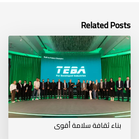
Related Posts
بناء ثقافة سلامة أقوى