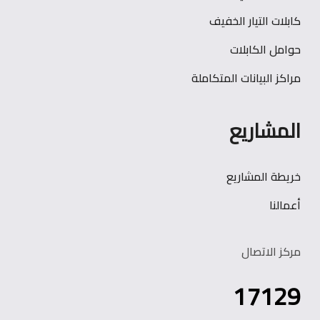
كابلات التيار الخفيف
حوامل الكابلات
مراكز البيانات المتكاملة
المشاريع
خريطة المشاريع
أعمالنا
مركز الاتصال
17129