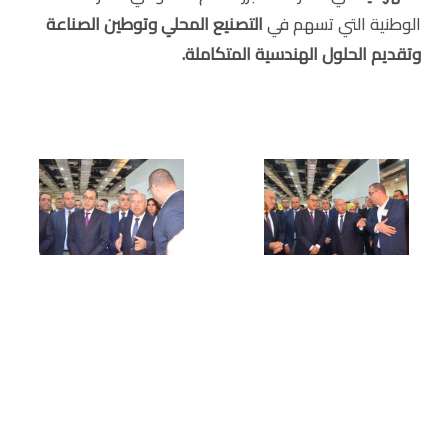
الوطنية التي تسهم في
التصنيع المحلي وتوطين الصناعة
وتقديم الحلول الهندسية المتكاملة.