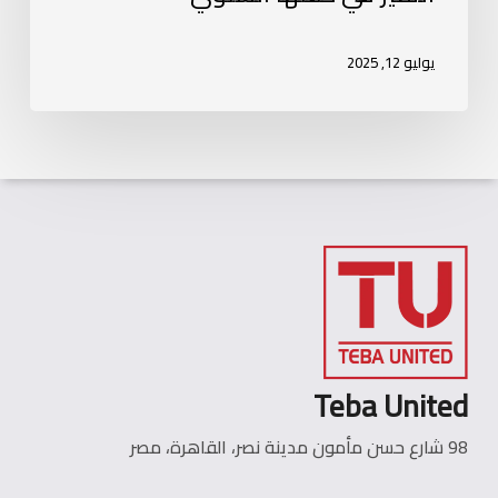
يوليو 12, 2025
Teba United
98 شارع حسن مأمون مدينة نصر، القاهرة، مصر