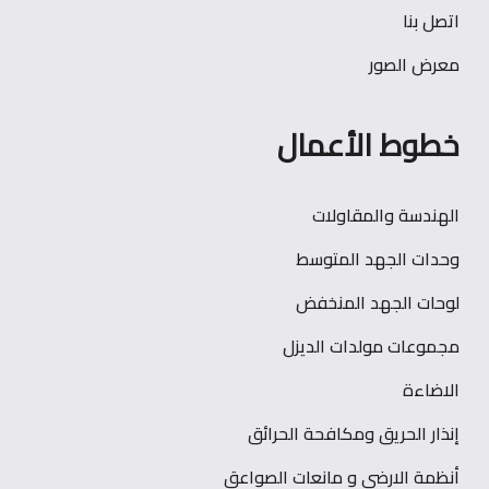
اتصل بنا
معرض الصور
خطوط الأعمال
الهندسة والمقاولات
وحدات الجهد المتوسط
لوحات الجهد المنخفض
مجموعات مولدات الديزل
الاضاءة
إنذار الحريق ومكافحة الحرائق
أنظمة الارضي و مانعات الصواعق