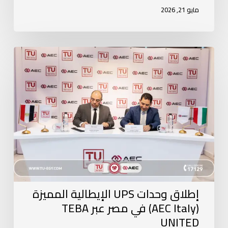
مايو 21, 2026
إطلاق وحدات UPS الإيطالية المميزة
(AEC Italy) في مصر عبر TEBA
UNITED