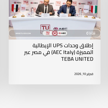
إطلاق وحدات UPS الإيطالية
المميزة (AEC Italy) في مصر عبر
TEBA UNITED
فبراير 10, 2026