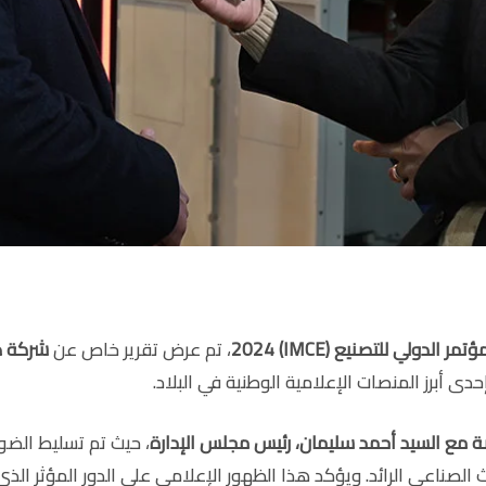
 الدولي للتصنيع (IMCE) 2024
، تم عرض تقرير خاص عن
شركة طي
إحدى أبرز المنصات الإعلامية الوطنية في البلاد.
ة مع السيد أحمد سليمان، رئيس مجلس الإدارة
، حيث تم تسليط الضو
ث الصناعي الرائد. ويؤكد هذا الظهور الإعلامي على الدور المؤثر الذ