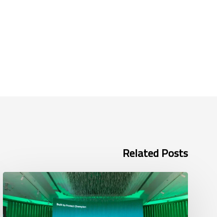
Related Posts