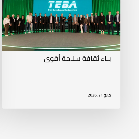
بناء ثقافة سلامة أقوى
مايو 21, 2026