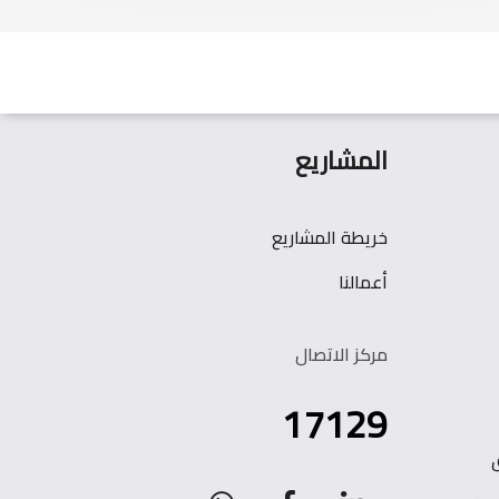
المشاريع
خريطة المشاريع
أعمالنا
مركز الاتصال
17129