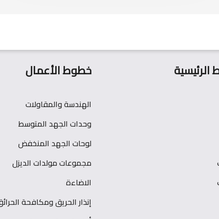
ط الرئيسية
خطوط الأعمال
الهندسة والمقاولات
وحدات الجهد المتوسط
لوحات الجهد المنخفض
مجموعات مولدات الديزل
الاضاءة
إنذار الحريق ومكافحة الحرائق