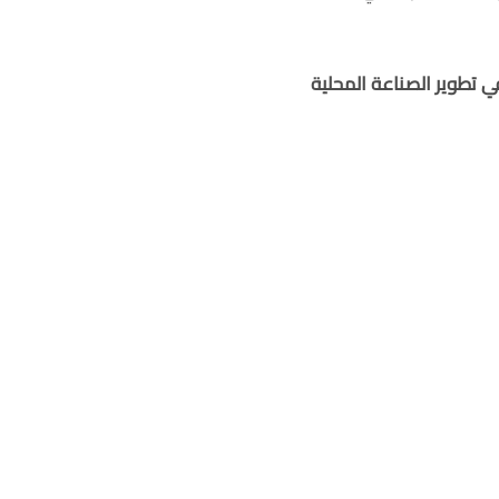
في تطوير الصناعة المحلية