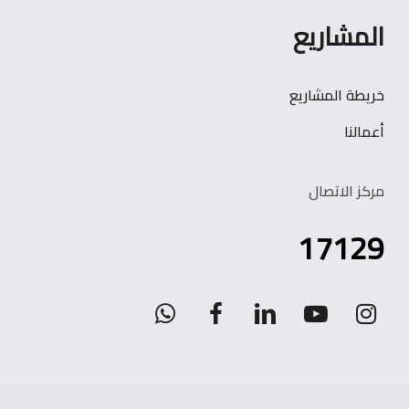
المشاريع
خريطة المشاريع
أعمالنا
مركز الاتصال
17129
WhatsApp
facebook
linkedin
youtube
instagram