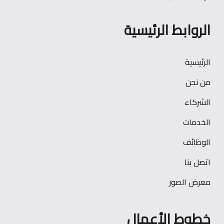
الروابط الرئيسية
الرئيسية
من نحن
الشركاء
الخدمات
الوظائف
اتصل بنا
معرض الصور
خطوط الأعمال