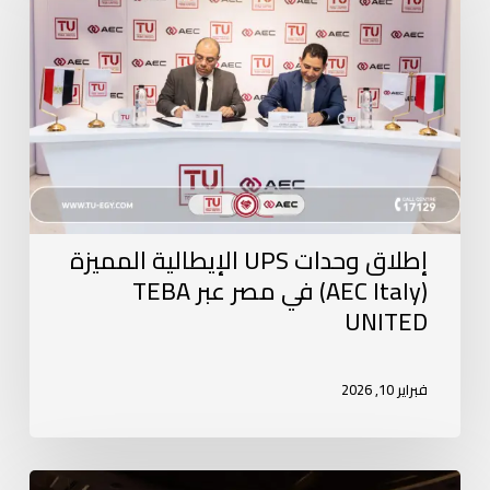
إطلاق وحدات UPS الإيطالية المميزة
(AEC Italy) في مصر عبر TEBA
UNITED
فبراير 10, 2026