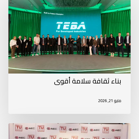
بناء ثقافة سلامة أقوى
مايو 21, 2026