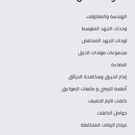
الهندسة والمقاولات
وحدات الجهد المتوسط
لوحات الجهد المنخفض
مجموعات مولدات الديزل
الاضاءة
إنذار الحريق ومكافحة الحرائق
أنظمة الارضي و مانعات الصواعق
كابلات التيار الخفيف
حوامل الكابلات
مراكز البيانات المتكاملة