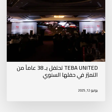
TEBA UNITED تحتفل بـ 38 عاماً من
التميّز في حفلها السنوي
يوليو 12, 2025