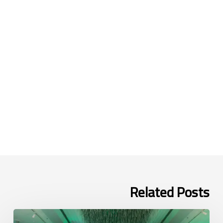
Related Posts