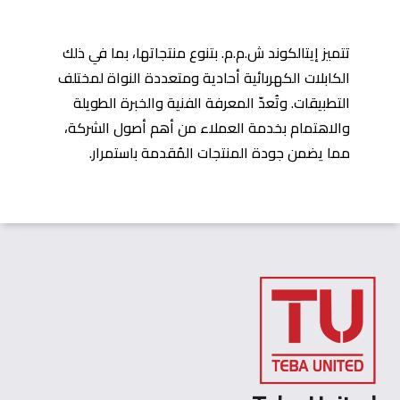
تتميز إيتالكوند ش.م.م. بتنوع منتجاتها، بما في ذلك
الكابلات الكهربائية أحادية ومتعددة النواة لمختلف
التطبيقات. وتُعدّ المعرفة الفنية والخبرة الطويلة
والاهتمام بخدمة العملاء من أهم أصول الشركة،
مما يضمن جودة المنتجات المُقدمة باستمرار.