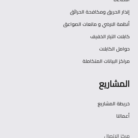
إنذار الحريق ومكافحة الحرائق
أنظمة الارضي و مانعات الصواعق
كابلات التيار الخفيف
حوامل الكابلات
مراكز البيانات المتكاملة
المشاريع
خريطة المشاريع
أعمالنا
مركز الاتصال