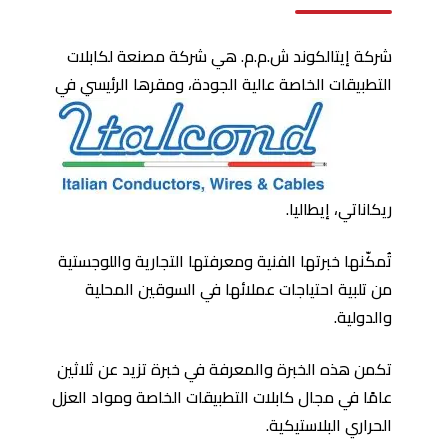
شركة إيتالكوند ش.م.م. هي شركة مصنعة لكابلات
التطبيقات الخاصة عالية الجودة، ومقرها
الرئيسي في
ريكاناتي، إيطاليا.
تُمكّنها خبرتها الفنية ومعرفتها التجارية واللوجستية
من تلبية احتياجات عملائها في السوقين المحلية
والدولية.
تكمن هذه الخبرة والمعرفة في خبرة تزيد عن ثلاثين
عامًا في مجال كابلات التطبيقات الخاصة ومواد العزل
الحراري البلاستيكية.