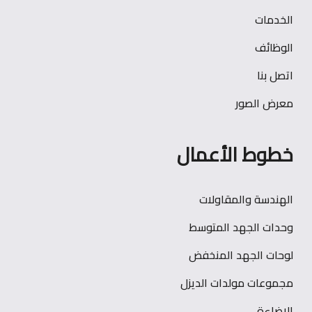
الخدمات
الوظائف
اتصل بنا
معرض الصور
خطوط الأعمال
الهندسة والمقاولات
وحدات الجهد المتوسط
لوحات الجهد المنخفض
مجموعات مولدات الديزل
الاضاءة