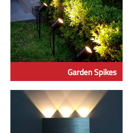
Garden Spikes