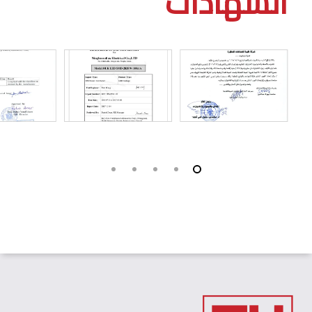
الشهادات