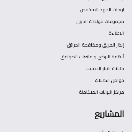
لوحات الجهد المنخفض
مجموعات مولدات الديزل
الاضاءة
إنذار الحريق ومكافحة الحرائق
أنظمة الارضي و مانعات الصواعق
كابلات التيار الخفيف
حوامل الكابلات
مراكز البيانات المتكاملة
المشاريع