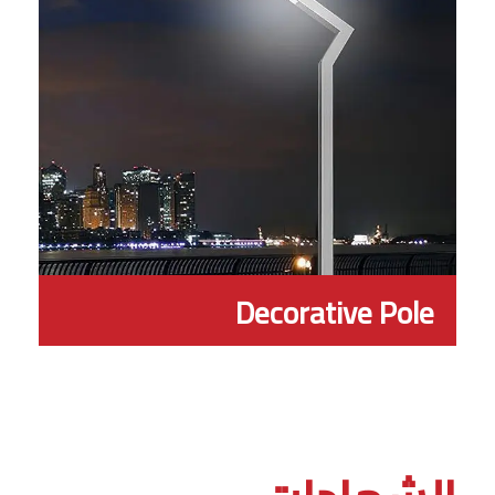
Decorative Pole