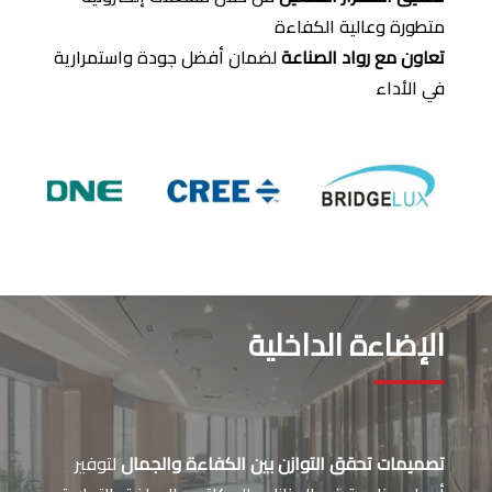
متطورة وعالية الكفاءة
تعاون مع رواد الصناعة
لضمان أفضل جودة واستمرارية
في الأداء
الإضاءة الداخلية
تصميمات تحقق التوازن بين الكفاءة والجمال
لتوفير