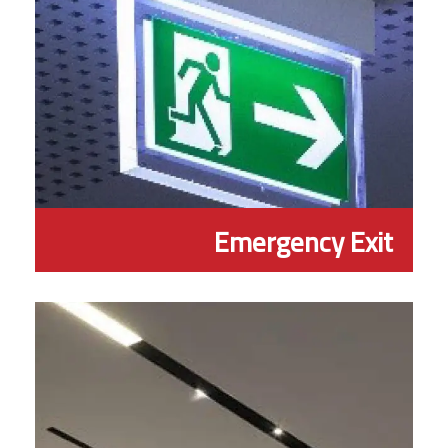
Emergency Exit