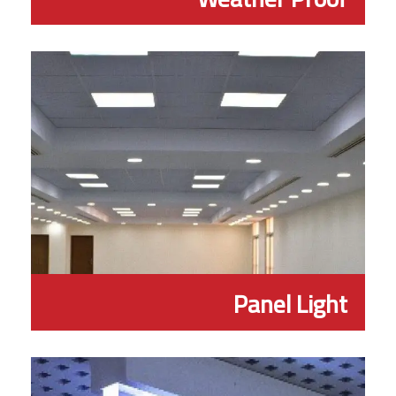
Panel Light