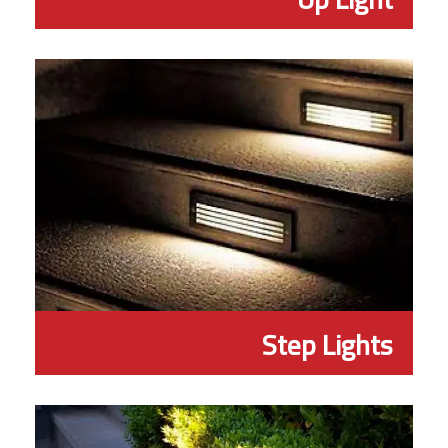
Step Lights