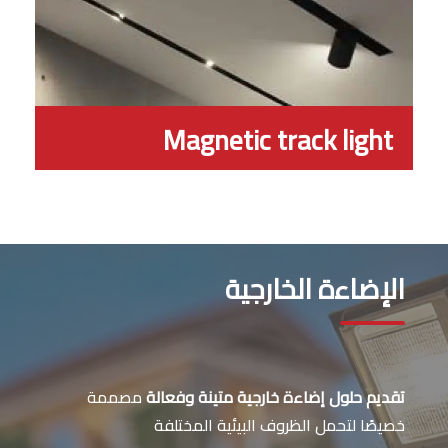
Magnetic track light
الإضاءة الخارجية
تقديم حلول إضاءة خارجية متينة وفعالة
مصممة
خصيصًا لتحمل الظروف البيئية المختلفة