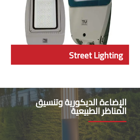
Street Lighting
الإضاءة الديكورية وتنسيق
المناظر الطبيعية