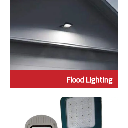
Flood Lighting