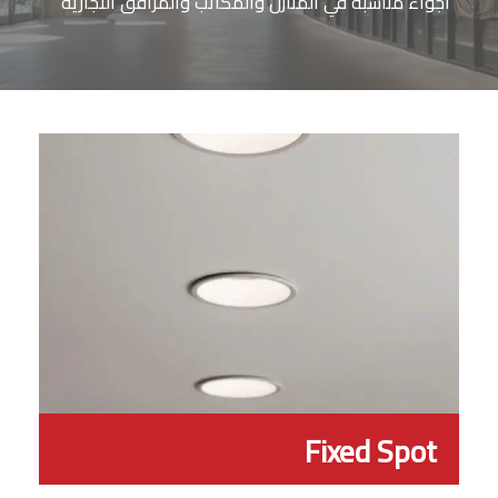
أجواء مناسبة في المنازل والمكاتب والمرافق التجارية
Fixed Spot