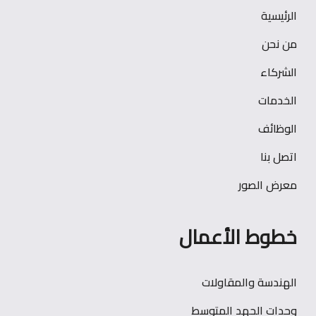
الرئيسية
من نحن
الشركاء
الخدمات
الوظائف
اتصل بنا
معرض الصور
خطوط الأعمال
الهندسة والمقاولات
وحدات الجهد المتوسط