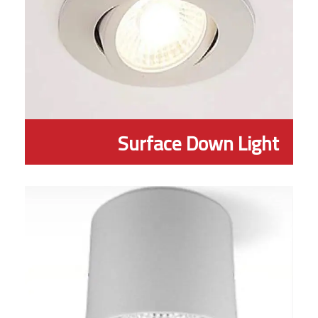
Surface Down Light